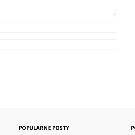
POPULARNE POSTY
P