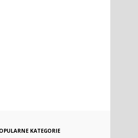
OPULARNE KATEGORIE