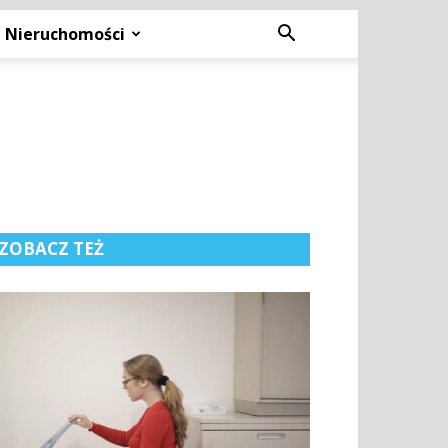
Nieruchomości
ZOBACZ TEŻ