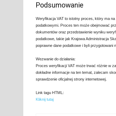
Podsumowanie
Weryfikacja VAT to istotny proces, który ma na
podatkowymi. Proces ten może obejmować prze
dokumentów oraz przedstawienie wyniku weryfi
podatkowe, takie jak Krajowa Administracja Sk
poprawne dane podatkowe i byli przygotowani 
Wezwanie do działania:
Proces weryfikacji VAT może trwać różnie w za
dokładne informacje na ten temat, zalecam s
sprawdzenie oficjalnej strony internetowej.
Link tagu HTML:
Kliknij tutaj