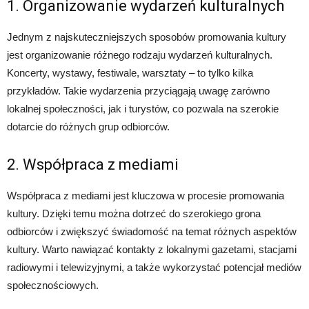
1. Organizowanie wydarzeń kulturalnych
Jednym z najskuteczniejszych sposobów promowania kultury
jest organizowanie różnego rodzaju wydarzeń kulturalnych.
Koncerty, wystawy, festiwale, warsztaty – to tylko kilka
przykładów. Takie wydarzenia przyciągają uwagę zarówno
lokalnej społeczności, jak i turystów, co pozwala na szerokie
dotarcie do różnych grup odbiorców.
2. Współpraca z mediami
Współpraca z mediami jest kluczowa w procesie promowania
kultury. Dzięki temu można dotrzeć do szerokiego grona
odbiorców i zwiększyć świadomość na temat różnych aspektów
kultury. Warto nawiązać kontakty z lokalnymi gazetami, stacjami
radiowymi i telewizyjnymi, a także wykorzystać potencjał mediów
społecznościowych.