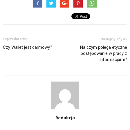
Poprzedni artykuł
Następny artykuł
Czy Wallet jest darmowy?
Na czym polega etyczne
postępowanie w pracy z
informacjami?
Redakcja