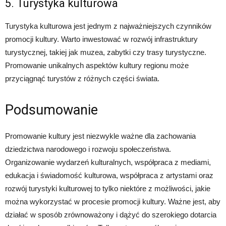
5. Turystyka kulturowa
Turystyka kulturowa jest jednym z najważniejszych czynników
promocji kultury. Warto inwestować w rozwój infrastruktury
turystycznej, takiej jak muzea, zabytki czy trasy turystyczne.
Promowanie unikalnych aspektów kultury regionu może
przyciągnąć turystów z różnych części świata.
Podsumowanie
Promowanie kultury jest niezwykle ważne dla zachowania
dziedzictwa narodowego i rozwoju społeczeństwa.
Organizowanie wydarzeń kulturalnych, współpraca z mediami,
edukacja i świadomość kulturowa, współpraca z artystami oraz
rozwój turystyki kulturowej to tylko niektóre z możliwości, jakie
można wykorzystać w procesie promocji kultury. Ważne jest, aby
działać w sposób zrównoważony i dążyć do szerokiego dotarcia