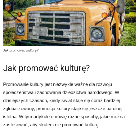
Jak promować kulturę?
Jak promować kulturę?
Promowanie kultury jest niezwykle ważne dla rozwoju
społeczeństwa i zachowania dziedzictwa narodowego. W
dzisiejszych czasach, kiedy świat staje się coraz bardziej
zglobalizowany, promocja kultury staje się jeszcze bardziej
istotna. W tym artykule omówię różne sposoby, jakie można
zastosować, aby skutecznie promować kulturę.