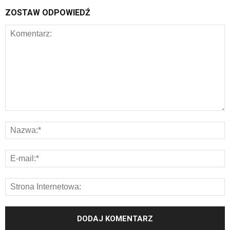
ZOSTAW ODPOWIEDŹ