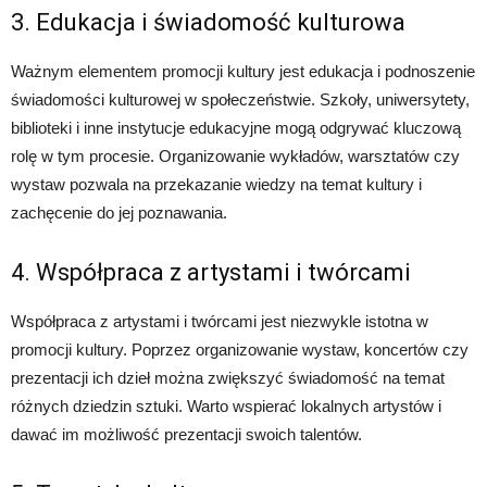
3. Edukacja i świadomość kulturowa
Ważnym elementem promocji kultury jest edukacja i podnoszenie
świadomości kulturowej w społeczeństwie. Szkoły, uniwersytety,
biblioteki i inne instytucje edukacyjne mogą odgrywać kluczową
rolę w tym procesie. Organizowanie wykładów, warsztatów czy
wystaw pozwala na przekazanie wiedzy na temat kultury i
zachęcenie do jej poznawania.
4. Współpraca z artystami i twórcami
Współpraca z artystami i twórcami jest niezwykle istotna w
promocji kultury. Poprzez organizowanie wystaw, koncertów czy
prezentacji ich dzieł można zwiększyć świadomość na temat
różnych dziedzin sztuki. Warto wspierać lokalnych artystów i
dawać im możliwość prezentacji swoich talentów.