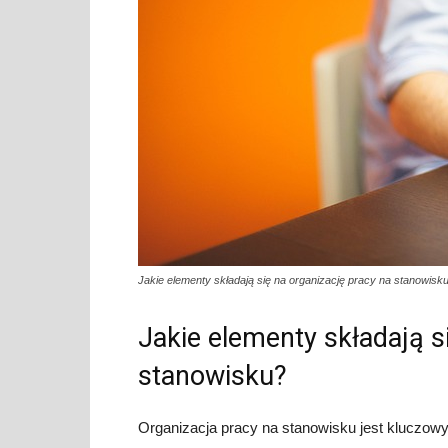
Jakie elementy składają się na organizację pracy na stanowisk
Jakie elementy składają s
stanowisku?
Organizacja pracy na stanowisku jest kluczow