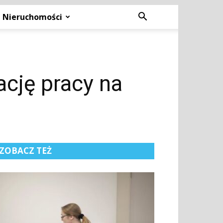
Nieruchomości
ację pracy na
ZOBACZ TEŻ