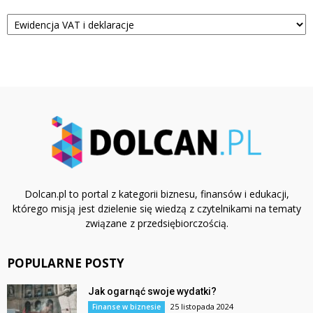
Kategorie
Dolcan.pl to portal z kategorii biznesu, finansów i edukacji,
którego misją jest dzielenie się wiedzą z czytelnikami na tematy
związane z przedsiębiorczością.
POPULARNE POSTY
Jak ogarnąć swoje wydatki?
25 listopada 2024
Finanse w biznesie