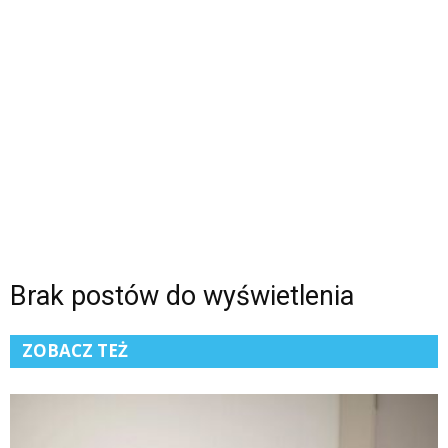
Brak postów do wyświetlenia
ZOBACZ TEŻ