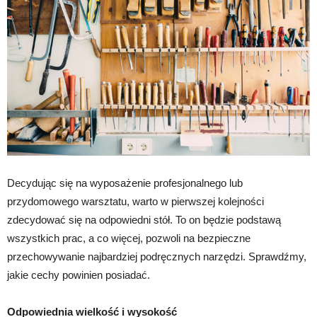
Decydując się na wyposażenie profesjonalnego lub
przydomowego warsztatu, warto w pierwszej kolejności
zdecydować się na odpowiedni stół. To on będzie podstawą
wszystkich prac, a co więcej, pozwoli na bezpieczne
przechowywanie najbardziej podręcznych narzędzi. Sprawdźmy,
jakie cechy powinien posiadać.
Odpowiednia wielkość i wysokość