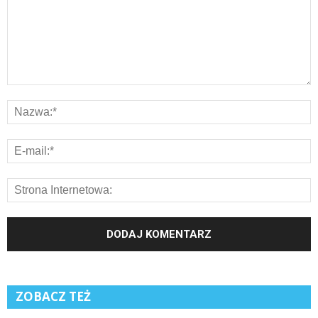
ZOBACZ TEŻ