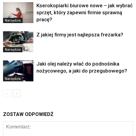
Kserokopiarki biurowe nowe – jak wybrać
sprzęt, który zapewni firmie sprawną
pracę?
Narzędzia
Z jakiej firmy jest najlepsza frezarka?
Narzędzia
Jaki olej należy wlać do podnośnika
nożycowego, a jaki do przegubowego?
Narzędzia
ZOSTAW ODPOWIEDŹ