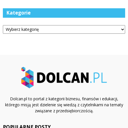
Kategorie
Kategorie
Dolcan.pl to portal z kategorii biznesu, finansów i edukacji,
którego misją jest dzielenie się wiedzą z czytelnikami na tematy
związane z przedsiębiorczością.
POPULARNE POSTY