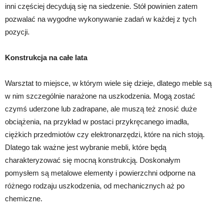
inni częściej decydują się na siedzenie. Stół powinien zatem
pozwalać na wygodne wykonywanie zadań w każdej z tych
pozycji.
Konstrukcja na całe lata
Warsztat to miejsce, w którym wiele się dzieje, dlatego meble są
w nim szczególnie narażone na uszkodzenia. Mogą zostać
czymś uderzone lub zadrapane, ale muszą też znosić duże
obciążenia, na przykład w postaci przykręcanego imadła,
ciężkich przedmiotów czy elektronarzędzi, które na nich stoją.
Dlatego tak ważne jest wybranie mebli, które będą
charakteryzować się mocną konstrukcją. Doskonałym
pomysłem są metalowe elementy i powierzchni odporne na
różnego rodzaju uszkodzenia, od mechanicznych aż po
chemiczne.