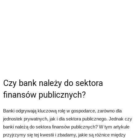
Czy bank należy do sektora
finansów publicznych?
Banki odgrywają kluczową rolę w gospodarce, zarówno dla
jednostek prywatnych, jak i dla sektora publicznego. Jednak czy
banki należą do sektora finansów publicznych? W tym artykule
przyjrzymy się tej kwestii i zbadamy, jakie są różnice między