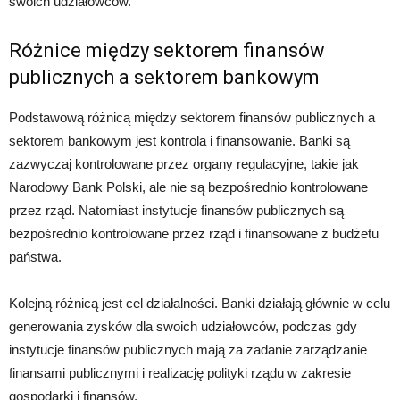
swoich udziałowców.
Różnice między sektorem finansów
publicznych a sektorem bankowym
Podstawową różnicą między sektorem finansów publicznych a
sektorem bankowym jest kontrola i finansowanie. Banki są
zazwyczaj kontrolowane przez organy regulacyjne, takie jak
Narodowy Bank Polski, ale nie są bezpośrednio kontrolowane
przez rząd. Natomiast instytucje finansów publicznych są
bezpośrednio kontrolowane przez rząd i finansowane z budżetu
państwa.
Kolejną różnicą jest cel działalności. Banki działają głównie w celu
generowania zysków dla swoich udziałowców, podczas gdy
instytucje finansów publicznych mają za zadanie zarządzanie
finansami publicznymi i realizację polityki rządu w zakresie
gospodarki i finansów.