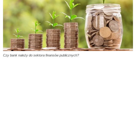
Czy bank należy do sektora finansów publicznych?