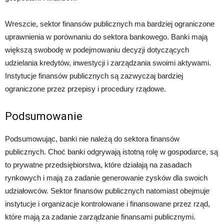
Wreszcie, sektor finansów publicznych ma bardziej ograniczone
uprawnienia w porównaniu do sektora bankowego. Banki mają
większą swobodę w podejmowaniu decyzji dotyczących
udzielania kredytów, inwestycji i zarządzania swoimi aktywami.
Instytucje finansów publicznych są zazwyczaj bardziej
ograniczone przez przepisy i procedury rządowe.
Podsumowanie
Podsumowując, banki nie należą do sektora finansów
publicznych. Choć banki odgrywają istotną rolę w gospodarce, są
to prywatne przedsiębiorstwa, które działają na zasadach
rynkowych i mają za zadanie generowanie zysków dla swoich
udziałowców. Sektor finansów publicznych natomiast obejmuje
instytucje i organizacje kontrolowane i finansowane przez rząd,
które mają za zadanie zarządzanie finansami publicznymi.