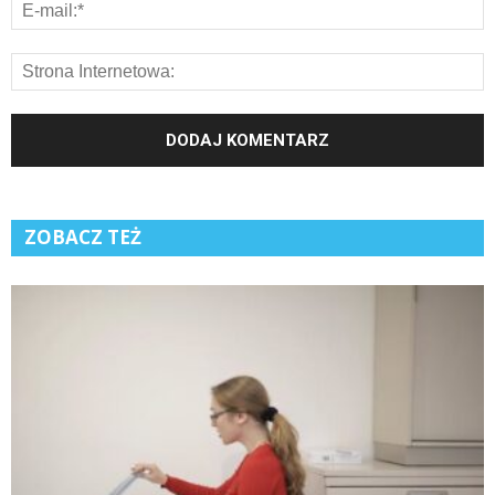
ZOBACZ TEŻ