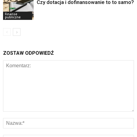
Czy dotacja i dofinansowanie to to samo?
Finanse
publiczne
ZOSTAW ODPOWIEDŹ