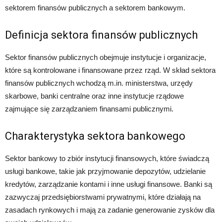
sektorem finansów publicznych a sektorem bankowym.
Definicja sektora finansów publicznych
Sektor finansów publicznych obejmuje instytucje i organizacje,
które są kontrolowane i finansowane przez rząd. W skład sektora
finansów publicznych wchodzą m.in. ministerstwa, urzędy
skarbowe, banki centralne oraz inne instytucje rządowe
zajmujące się zarządzaniem finansami publicznymi.
Charakterystyka sektora bankowego
Sektor bankowy to zbiór instytucji finansowych, które świadczą
usługi bankowe, takie jak przyjmowanie depozytów, udzielanie
kredytów, zarządzanie kontami i inne usługi finansowe. Banki są
zazwyczaj przedsiębiorstwami prywatnymi, które działają na
zasadach rynkowych i mają za zadanie generowanie zysków dla