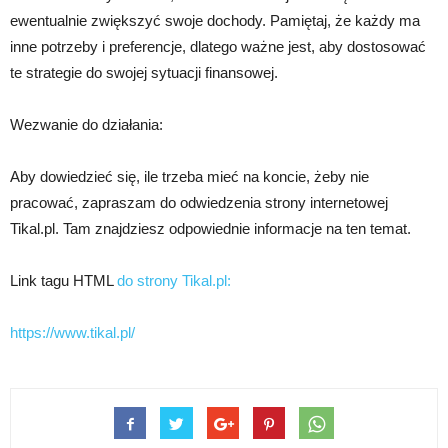
ewentualnie zwiększyć swoje dochody. Pamiętaj, że każdy ma
inne potrzeby i preferencje, dlatego ważne jest, aby dostosować
te strategie do swojej sytuacji finansowej.
Wezwanie do działania:
Aby dowiedzieć się, ile trzeba mieć na koncie, żeby nie
pracować, zapraszam do odwiedzenia strony internetowej
Tikal.pl. Tam znajdziesz odpowiednie informacje na ten temat.
Link tagu HTML
do strony Tikal.pl:
https://www.tikal.pl/