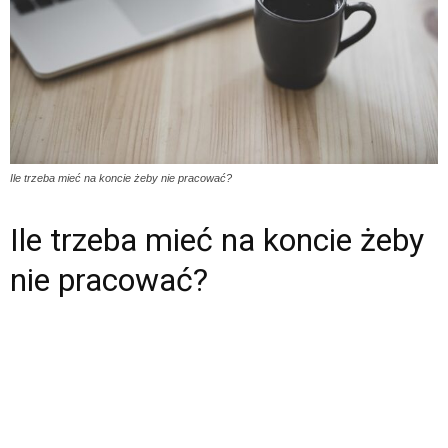
Ile trzeba mieć na koncie żeby nie pracować?
Ile trzeba mieć na koncie żeby
nie pracować?