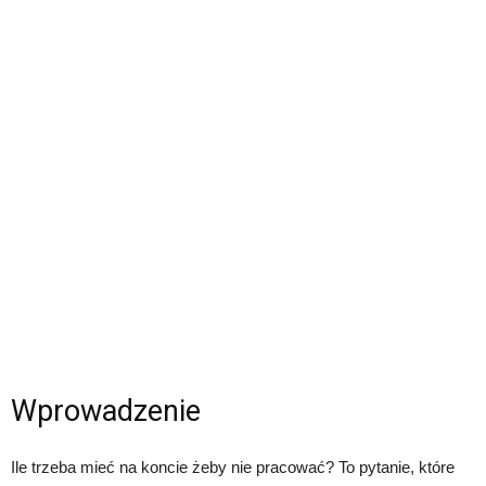
Wprowadzenie
Ile trzeba mieć na koncie żeby nie pracować? To pytanie, które