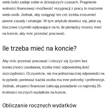
wielu ludzi zadaje sobie w dzisiejszych czasach. Pragnienie
wolności finansowej i możliwość rezygnacji z pracy to marzenie
wielu osób. Jednak, aby osiągnąć ten cel, trzeba zrozumieć
pewne zasady i strategie. W tym artykule dowiesz się, jakie są
kluczowe czynniki wpływające na to, ile pieniędzy musisz mieć
na koncie, aby móc przestać pracować.
Ile trzeba mieć na koncie?
Aby móc przestać pracować i cieszyć się życiem bez
konieczności zarabiania, trzeba mieć odpowiednią ilość
oszczędności. Oczywiście, nie ma jednoznacznej odpowiedzi na
to pytanie, ponieważ każda osoba ma inne potrzeby i preferencje.
Jednak, eksperci finansowi zalecają posiadanie co najmniej 25-
krotności rocznych wydatków na koncie.
Obliczanie rocznych wydatków