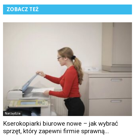
ZOBACZ TEŻ
Narzędzia
Kserokopiarki biurowe nowe – jak wybrać
sprzęt, który zapewni firmie sprawną...