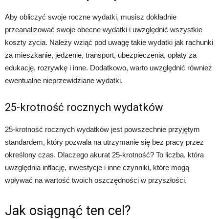
Aby obliczyć swoje roczne wydatki, musisz dokładnie
przeanalizować swoje obecne wydatki i uwzględnić wszystkie
koszty życia. Należy wziąć pod uwagę takie wydatki jak rachunki
za mieszkanie, jedzenie, transport, ubezpieczenia, opłaty za
edukację, rozrywkę i inne. Dodatkowo, warto uwzględnić również
ewentualne nieprzewidziane wydatki.
25-krotność rocznych wydatków
25-krotność rocznych wydatków jest powszechnie przyjętym
standardem, który pozwala na utrzymanie się bez pracy przez
określony czas. Dlaczego akurat 25-krotność? To liczba, która
uwzględnia inflację, inwestycje i inne czynniki, które mogą
wpływać na wartość twoich oszczędności w przyszłości.
Jak osiągnąć ten cel?