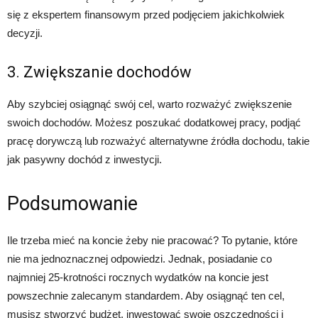
się z ekspertem finansowym przed podjęciem jakichkolwiek
decyzji.
3. Zwiększanie dochodów
Aby szybciej osiągnąć swój cel, warto rozważyć zwiększenie
swoich dochodów. Możesz poszukać dodatkowej pracy, podjąć
pracę dorywczą lub rozważyć alternatywne źródła dochodu, takie
jak pasywny dochód z inwestycji.
Podsumowanie
Ile trzeba mieć na koncie żeby nie pracować? To pytanie, które
nie ma jednoznacznej odpowiedzi. Jednak, posiadanie co
najmniej 25-krotności rocznych wydatków na koncie jest
powszechnie zalecanym standardem. Aby osiągnąć ten cel,
musisz stworzyć budżet, inwestować swoje oszczędności i