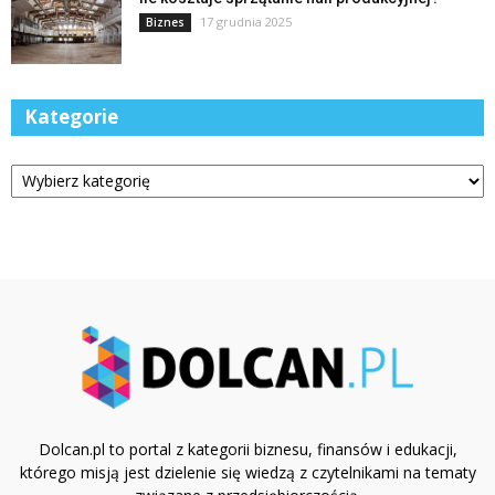
17 grudnia 2025
Biznes
Kategorie
Kategorie
Dolcan.pl to portal z kategorii biznesu, finansów i edukacji,
którego misją jest dzielenie się wiedzą z czytelnikami na tematy