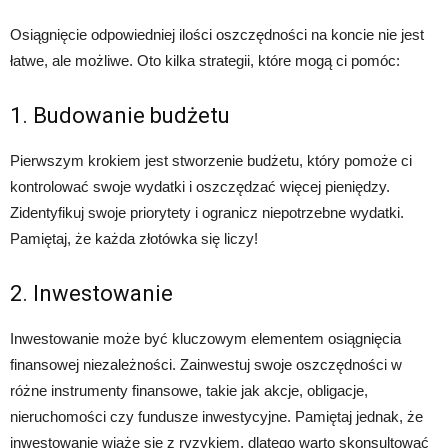
Osiągnięcie odpowiedniej ilości oszczędności na koncie nie jest
łatwe, ale możliwe. Oto kilka strategii, które mogą ci pomóc:
1. Budowanie budżetu
Pierwszym krokiem jest stworzenie budżetu, który pomoże ci
kontrolować swoje wydatki i oszczędzać więcej pieniędzy.
Zidentyfikuj swoje priorytety i ogranicz niepotrzebne wydatki.
Pamiętaj, że każda złotówka się liczy!
2. Inwestowanie
Inwestowanie może być kluczowym elementem osiągnięcia
finansowej niezależności. Zainwestuj swoje oszczędności w
różne instrumenty finansowe, takie jak akcje, obligacje,
nieruchomości czy fundusze inwestycyjne. Pamiętaj jednak, że
inwestowanie wiąże się z ryzykiem, dlatego warto skonsultować