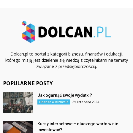
Dolcan.pl to portal z kategorii biznesu, finansów i edukacji,
którego misją jest dzielenie się wiedzą z czytelnikami na tematy
związane z przedsiębiorczością.
POPULARNE POSTY
Jak ogarnąć swoje wydatki?
25 listopada 2024
Finanse w biznesie
Kursy internetowe – dlaczego warto w nie
inwestować?