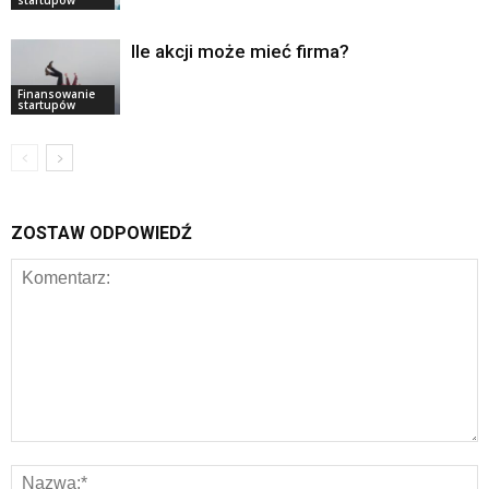
Ile akcji może mieć firma?
Finansowanie
startupów
ZOSTAW ODPOWIEDŹ