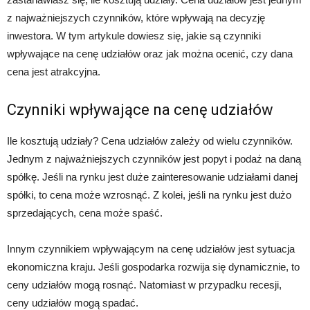
z najważniejszych czynników, które wpływają na decyzję
inwestora. W tym artykule dowiesz się, jakie są czynniki
wpływające na cenę udziałów oraz jak można ocenić, czy dana
cena jest atrakcyjna.
Czynniki wpływające na cenę udziałów
Ile kosztują udziały? Cena udziałów zależy od wielu czynników.
Jednym z najważniejszych czynników jest popyt i podaż na daną
spółkę. Jeśli na rynku jest duże zainteresowanie udziałami danej
spółki, to cena może wzrosnąć. Z kolei, jeśli na rynku jest dużo
sprzedających, cena może spaść.
Innym czynnikiem wpływającym na cenę udziałów jest sytuacja
ekonomiczna kraju. Jeśli gospodarka rozwija się dynamicznie, to
ceny udziałów mogą rosnąć. Natomiast w przypadku recesji,
ceny udziałów mogą spadać.