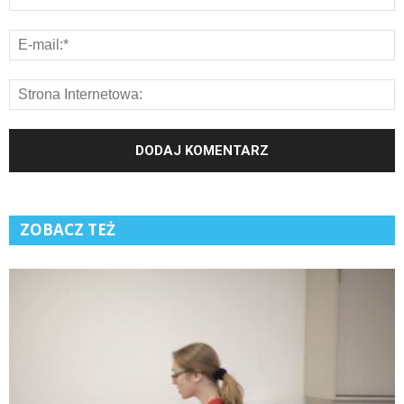
ZOBACZ TEŻ