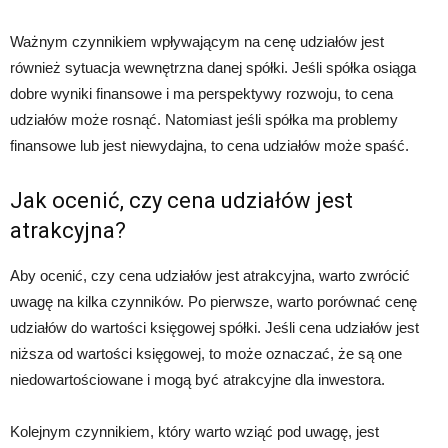
Ważnym czynnikiem wpływającym na cenę udziałów jest
również sytuacja wewnętrzna danej spółki. Jeśli spółka osiąga
dobre wyniki finansowe i ma perspektywy rozwoju, to cena
udziałów może rosnąć. Natomiast jeśli spółka ma problemy
finansowe lub jest niewydajna, to cena udziałów może spaść.
Jak ocenić, czy cena udziałów jest
atrakcyjna?
Aby ocenić, czy cena udziałów jest atrakcyjna, warto zwrócić
uwagę na kilka czynników. Po pierwsze, warto porównać cenę
udziałów do wartości księgowej spółki. Jeśli cena udziałów jest
niższa od wartości księgowej, to może oznaczać, że są one
niedowartościowane i mogą być atrakcyjne dla inwestora.
Kolejnym czynnikiem, który warto wziąć pod uwagę, jest