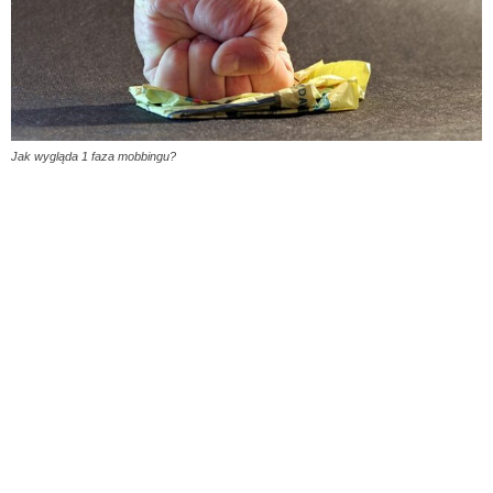
Jak wygląda 1 faza mobbingu?