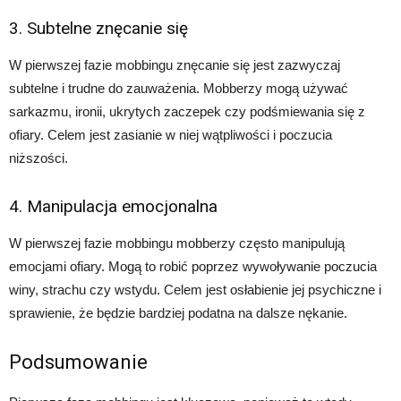
3. Subtelne znęcanie się
W pierwszej fazie mobbingu znęcanie się jest zazwyczaj
subtelne i trudne do zauważenia. Mobberzy mogą używać
sarkazmu, ironii, ukrytych zaczepek czy podśmiewania się z
ofiary. Celem jest zasianie w niej wątpliwości i poczucia
niższości.
4. Manipulacja emocjonalna
W pierwszej fazie mobbingu mobberzy często manipulują
emocjami ofiary. Mogą to robić poprzez wywoływanie poczucia
winy, strachu czy wstydu. Celem jest osłabienie jej psychiczne i
sprawienie, że będzie bardziej podatna na dalsze nękanie.
Podsumowanie