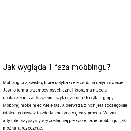
Jak wygląda 1 faza mobbingu?
Mobbing to zjawisko, które dotyka wiele osób na całym świecie.
Jest to forma przemocy psychicznej, która ma na celu
upokorzenie, zastraszenie i wykluczenie jednostki z grupy.
Mobbing może mieć wiele faz, a pierwsza z nich jest szczególnie
istotna, ponieważ to wtedy zaczyna się cały proces. W tym
artykule przyjrzymy się dokładniej pierwszej fazie mobbingu i jak
można ją rozpoznać.