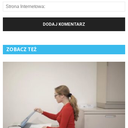
ZOBACZ TEŻ