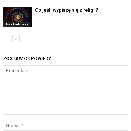
Co jeśli wypiszę się z religii?
Etyka badawcza
ZOSTAW ODPOWIEDŹ