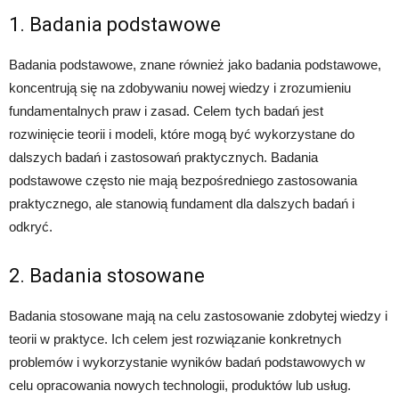
1. Badania podstawowe
Badania podstawowe, znane również jako badania podstawowe,
koncentrują się na zdobywaniu nowej wiedzy i zrozumieniu
fundamentalnych praw i zasad. Celem tych badań jest
rozwinięcie teorii i modeli, które mogą być wykorzystane do
dalszych badań i zastosowań praktycznych. Badania
podstawowe często nie mają bezpośredniego zastosowania
praktycznego, ale stanowią fundament dla dalszych badań i
odkryć.
2. Badania stosowane
Badania stosowane mają na celu zastosowanie zdobytej wiedzy i
teorii w praktyce. Ich celem jest rozwiązanie konkretnych
problemów i wykorzystanie wyników badań podstawowych w
celu opracowania nowych technologii, produktów lub usług.