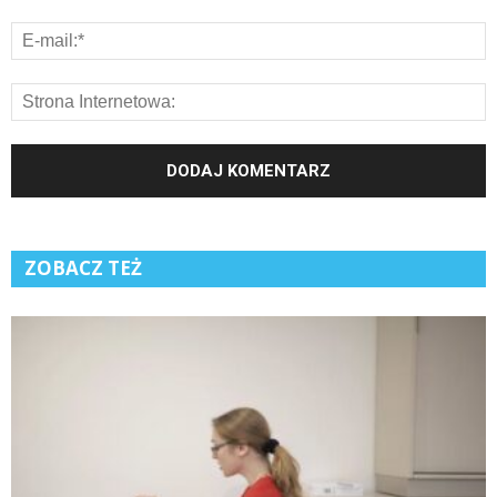
ZOBACZ TEŻ