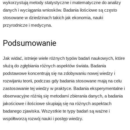
wykorzystują metody statystyczne i matematyczne do analizy
danych i wyciągania wniosków. Badania ilościowe są często
stosowane w dziedzinach takich jak ekonomia, nauki
przyrodnicze i medycyna.
Podsumowanie
Jak widać, istnieje wiele różnych typów badań naukowych, które
służą do zgłębiania różnych aspektów świata. Badania
podstawowe koncentrują się na zdobywaniu nowej wiedzy i
rozwijaniu teorii, podczas gdy badania stosowane mają na celu
zastosowanie tej wiedzy w praktyce. Badania eksperymentalne i
obserwacyjne różnią się metodami zbierania danych, a badania
jakościowe i ilościowe skupiają się na różnych aspektach
badanego zjawiska. Wszystkie te typy badań są ważne i
współtworzą rozwój nauki i postęp wiedzy.