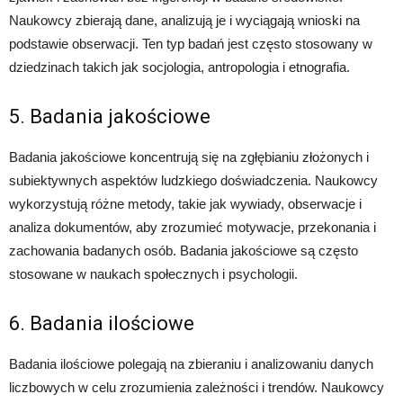
Naukowcy zbierają dane, analizują je i wyciągają wnioski na
podstawie obserwacji. Ten typ badań jest często stosowany w
dziedzinach takich jak socjologia, antropologia i etnografia.
5. Badania jakościowe
Badania jakościowe koncentrują się na zgłębianiu złożonych i
subiektywnych aspektów ludzkiego doświadczenia. Naukowcy
wykorzystują różne metody, takie jak wywiady, obserwacje i
analiza dokumentów, aby zrozumieć motywacje, przekonania i
zachowania badanych osób. Badania jakościowe są często
stosowane w naukach społecznych i psychologii.
6. Badania ilościowe
Badania ilościowe polegają na zbieraniu i analizowaniu danych
liczbowych w celu zrozumienia zależności i trendów. Naukowcy