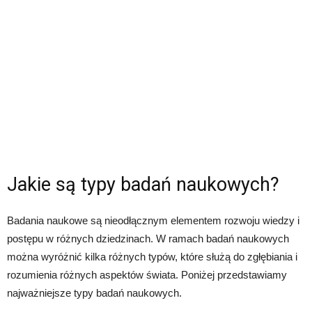
Jakie są typy badań naukowych?
Badania naukowe są nieodłącznym elementem rozwoju wiedzy i
postępu w różnych dziedzinach. W ramach badań naukowych
można wyróżnić kilka różnych typów, które służą do zgłębiania i
rozumienia różnych aspektów świata. Poniżej przedstawiamy
najważniejsze typy badań naukowych.