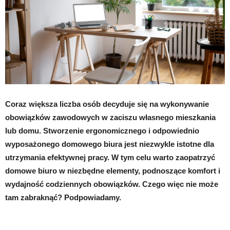
Coraz większa liczba osób decyduje się na wykonywanie
obowiązków zawodowych w zaciszu własnego mieszkania
lub domu. Stworzenie ergonomicznego i odpowiednio
wyposażonego domowego biura jest niezwykle istotne dla
utrzymania efektywnej pracy. W tym celu warto zaopatrzyć
domowe biuro w niezbędne elementy, podnoszące komfort i
wydajność codziennych obowiązków. Czego więc nie może
tam zabraknąć? Podpowiadamy.