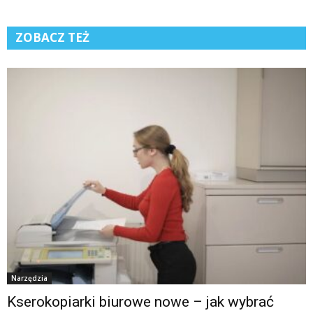
ZOBACZ TEŻ
Narzędzia
Kserokopiarki biurowe nowe – jak wybrać