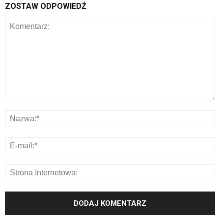
ZOSTAW ODPOWIEDŹ