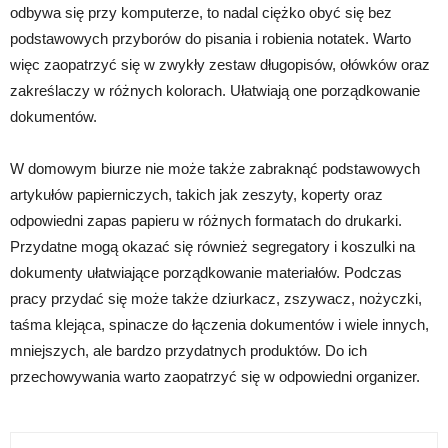
odbywa się przy komputerze, to nadal ciężko obyć się bez
podstawowych przyborów do pisania i robienia notatek. Warto
więc zaopatrzyć się w zwykły zestaw długopisów, ołówków oraz
zakreślaczy w różnych kolorach. Ułatwiają one porządkowanie
dokumentów.
W domowym biurze nie może także zabraknąć podstawowych
artykułów papierniczych, takich jak zeszyty, koperty oraz
odpowiedni zapas papieru w różnych formatach do drukarki.
Przydatne mogą okazać się również segregatory i koszulki na
dokumenty ułatwiające porządkowanie materiałów. Podczas
pracy przydać się może także dziurkacz, zszywacz, nożyczki,
taśma klejąca, spinacze do łączenia dokumentów i wiele innych,
mniejszych, ale bardzo przydatnych produktów. Do ich
przechowywania warto zaopatrzyć się w odpowiedni organizer.