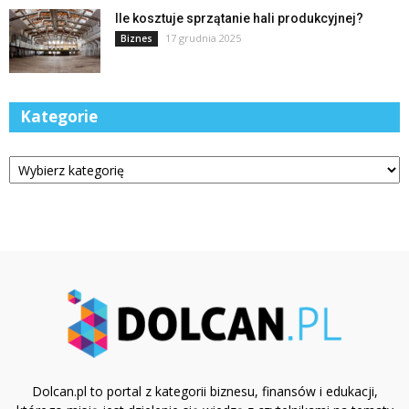
Ile kosztuje sprzątanie hali produkcyjnej?
17 grudnia 2025
Biznes
Kategorie
Kategorie
Dolcan.pl to portal z kategorii biznesu, finansów i edukacji,