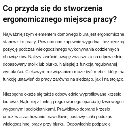
Co przyda się do stworzenia
ergonomicznego miejsca pracy?
Najważniejszym elementem domowego biura jest ergonomiczne
stanowisko pracy. Powinno ono zapewnić wygodną i bezpieczną
pozycję podczas wielogodzinnego wykonywania codziennych
obowiązków. Należy zwrócić uwagę zwłaszcza na odpowiednio
dopasowany stolik lub biurko. Najlepiej z funkcją regulowanej
wysokości. Ciekawym rozwiązaniem może być mebel, który ma
funkcję ustawień do pracy zarówno na siedząco, jak i na stojąco.
Niezbędne okaże się także odpowiednio wyprofilowane krzesło
biurowe. Najlepiej z funkcją regulowanego oparcia lędźwiowego i
wygodnymi podłokietnikami. Prawidłowo dobrane krzesło
umożliwia zachowanie prawidłowej postawy ciała podczas
wielogodzinnej pracy przy biurku. Odpowiednie podparcie